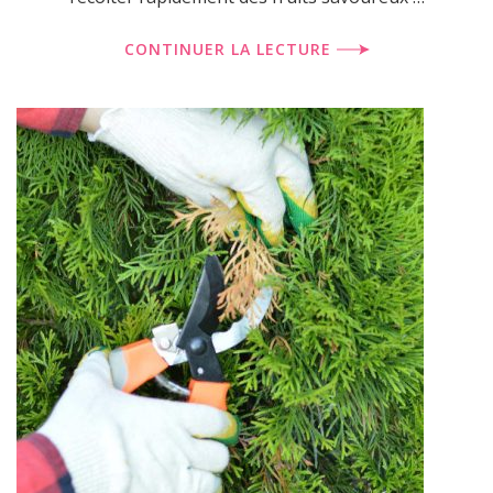
CONTINUER LA LECTURE