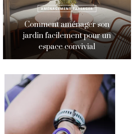
AMÉNAGEMENT PAYSAGER
Comment aménager son
jardin facilement pour un
espace convivial