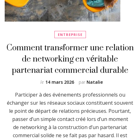
ENTREPRISE
Comment transformer une relation
de networking en véritable
partenariat commercial durable
le
14 mars 2026
par
Natalie
Participer à des événements professionnels ou
échanger sur les réseaux sociaux constituent souvent
le point de départ de relations précieuses. Pourtant,
passer d’un simple contact créé lors d’un moment
de networking à la construction d’un partenariat
commercial solide ne se fait pas par hasard. Il est