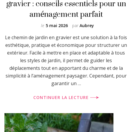
gravier : conseils essentiels pour un
aménagement parfait
le
5 mai 2026
par
Aubrey
Le chemin de jardin en gravier est une solution à la fois
esthétique, pratique et économique pour structurer un
extérieur. Facile à mettre en place et adaptable à tous
les styles de jardin, il permet de guider les
déplacements tout en apportant du charme et de la
simplicité à l’aménagement paysager. Cependant, pour
garantir un …
CONTINUER LA LECTURE