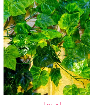
JARDIN