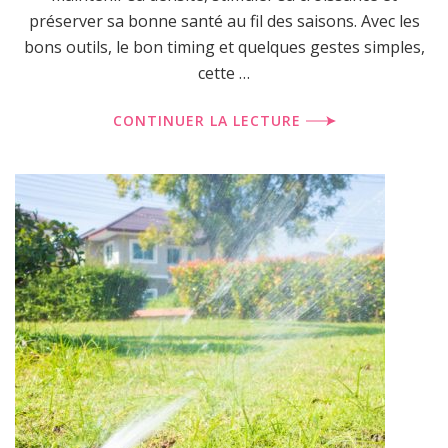
préserver sa bonne santé au fil des saisons. Avec les
bons outils, le bon timing et quelques gestes simples,
cette …
CONTINUER LA LECTURE