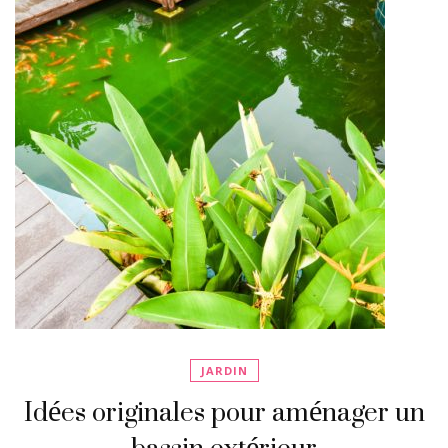
JARDIN
Idées originales pour aménager un
bassin extérieur