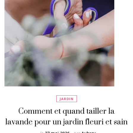
JARDIN
Comment et quand tailler la
lavande pour un jardin fleuri et sain