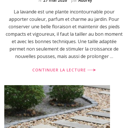
le
27 mai 2026
par
Aubrey
La lavande est une plante incontournable pour
apporter couleur, parfum et charme au jardin. Pour
conserver une belle floraison et maintenir des pieds
compacts et vigoureux, il faut la tailler au bon moment
et avec les bonnes techniques. Une taille adaptée
permet non seulement de stimuler la croissance de
nouvelles pousses, mais aussi de prolonger …
CONTINUER LA LECTURE