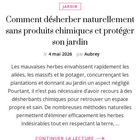
JARDIN
Comment désherber naturellement
sans produits chimiques et protéger
son jardin
le
4 mai 2026
par
Aubrey
Les mauvaises herbes envahissent rapidement les
allées, les massifs et le potager, concurrençant les
plantations et donnant au jardin un aspect négligé.
Pourtant, il n’est pas nécessaire d’avoir recours à des
désherbants chimiques pour retrouver un espace
propre et sain. De nombreuses méthodes naturelles
permettent d’éliminer efficacement les herbes
indésirables tout en respectant la terre, …
CONTINUER LA LECTURE