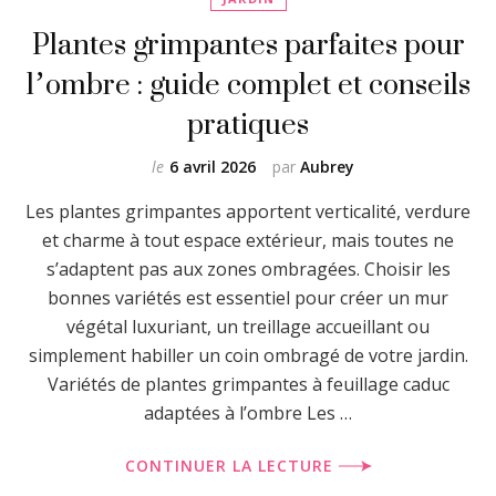
Plantes grimpantes parfaites pour
l’ombre : guide complet et conseils
pratiques
le
6 avril 2026
par
Aubrey
Les plantes grimpantes apportent verticalité, verdure
et charme à tout espace extérieur, mais toutes ne
s’adaptent pas aux zones ombragées. Choisir les
bonnes variétés est essentiel pour créer un mur
végétal luxuriant, un treillage accueillant ou
simplement habiller un coin ombragé de votre jardin.
Variétés de plantes grimpantes à feuillage caduc
adaptées à l’ombre Les …
CONTINUER LA LECTURE