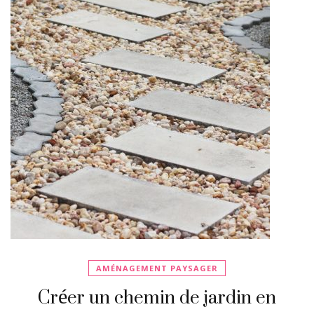
AMÉNAGEMENT PAYSAGER
Créer un chemin de jardin en