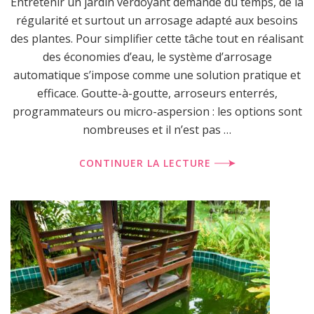
Entretenir un jardin verdoyant demande du temps, de la
régularité et surtout un arrosage adapté aux besoins
des plantes. Pour simplifier cette tâche tout en réalisant
des économies d’eau, le système d’arrosage
automatique s’impose comme une solution pratique et
efficace. Goutte-à-goutte, arroseurs enterrés,
programmateurs ou micro-aspersion : les options sont
nombreuses et il n’est pas …
CONTINUER LA LECTURE