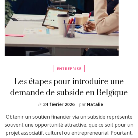
ENTREPRISE
Les étapes pour introduire une
demande de subside en Belgique
le
24 février 2026
par
Natalie
Obtenir un soutien financier via un subside représente
souvent une opportunité attractive, que ce soit pour un
projet associatif, culturel ou entrepreneurial. Pourtant,