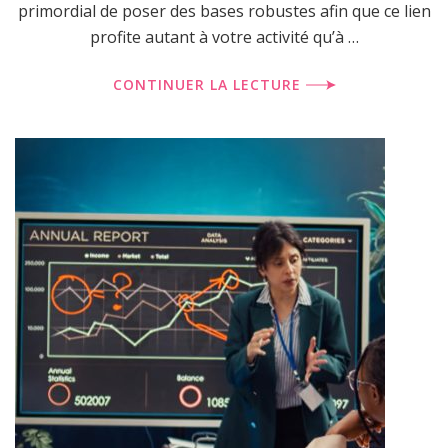
primordial de poser des bases robustes afin que ce lien
profite autant à votre activité qu’à …
CONTINUER LA LECTURE