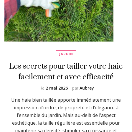
JARDIN
Les secrets pour tailler votre haie
facilement et avec efficacité
le
2 mai 2026
par
Aubrey
Une haie bien taillée apporte immédiatement une
impression d’ordre, de propreté et d’élégance à
l’ensemble du jardin. Mais au-delà de l’aspect
esthétique, la taille régulière est essentielle pour
maintenir sa densité, stimuler sa croissance et