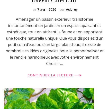
le
7 avril 2026
par
Aubrey
Aménager un bassin extérieur transforme
instantanément un jardin en un espace apaisant et
esthétique, tout en attirant la faune et en apportant
une touche naturelle unique. Que vous disposiez d’un
petit coin d’eau ou d’un large plan d’eau, il existe de
nombreuses idées originales pour le personnaliser et
le rendre harmonieux avec votre environnement.
Choisir …
CONTINUER LA LECTURE