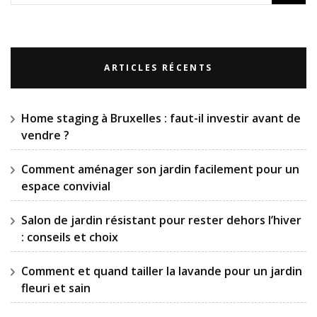
ARTICLES RÉCENTS
Home staging à Bruxelles : faut-il investir avant de
vendre ?
Comment aménager son jardin facilement pour un
espace convivial
Salon de jardin résistant pour rester dehors l’hiver
: conseils et choix
Comment et quand tailler la lavande pour un jardin
fleuri et sain