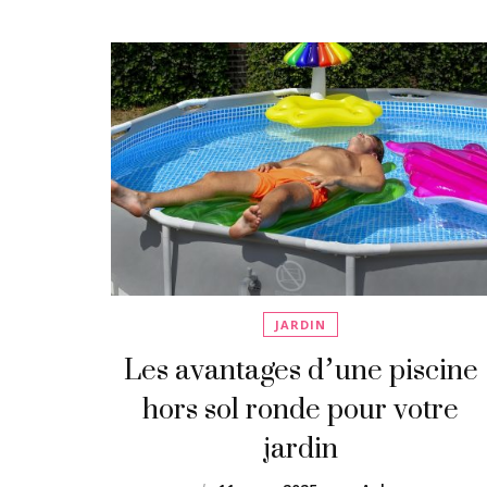
JARDIN
Les avantages d’une piscine
hors sol ronde pour votre
jardin