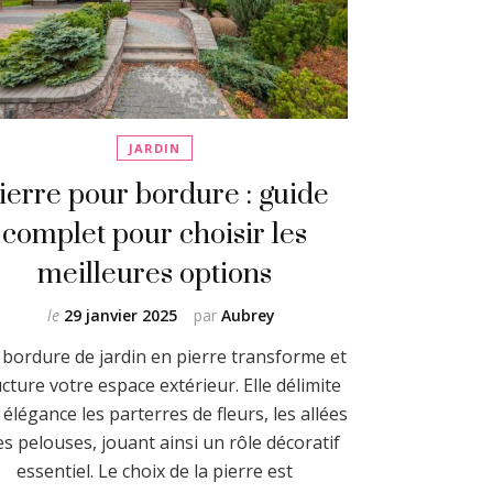
JARDIN
ierre pour bordure : guide
complet pour choisir les
meilleures options
le
29 janvier 2025
par
Aubrey
bordure de jardin en pierre transforme et
ucture votre espace extérieur. Elle délimite
 élégance les parterres de fleurs, les allées
les pelouses, jouant ainsi un rôle décoratif
essentiel. Le choix de la pierre est