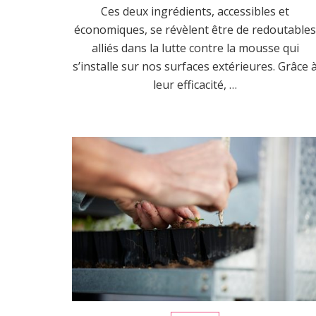
Ces deux ingrédients, accessibles et
économiques, se révèlent être de redoutable
alliés dans la lutte contre la mousse qui
s’installe sur nos surfaces extérieures. Grâce 
leur efficacité, …