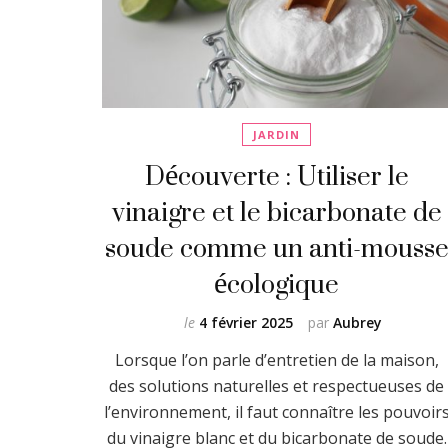
JARDIN
Découverte : Utiliser le
vinaigre et le bicarbonate de
soude comme un anti-mouss
écologique
le
4 février 2025
par
Aubrey
Lorsque l’on parle d’entretien de la maison,
des solutions naturelles et respectueuses de
l’environnement, il faut connaître les pouvoir
du vinaigre blanc et du bicarbonate de soude.