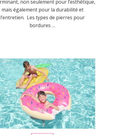
rminant, non seulement pour l’esthétique,
mais également pour la durabilité et
l’entretien. Les types de pierres pour
bordures …