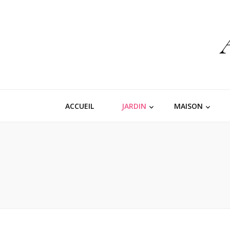
ACCUEIL
JARDIN
MAISON