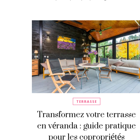
TERRASSE
Transformez votre terrasse
en véranda : guide pratique
pour les copropriétés