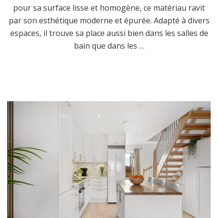
pour sa surface lisse et homogène, ce matériau ravit
par son esthétique moderne et épurée. Adapté à divers
espaces, il trouve sa place aussi bien dans les salles de
bain que dans les …