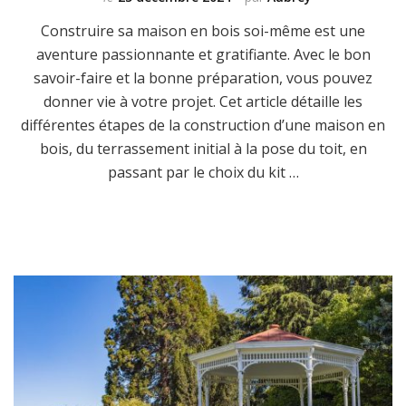
Construire sa maison en bois soi-même est une
aventure passionnante et gratifiante. Avec le bon
savoir-faire et la bonne préparation, vous pouvez
donner vie à votre projet. Cet article détaille les
différentes étapes de la construction d’une maison en
bois, du terrassement initial à la pose du toit, en
passant par le choix du kit …