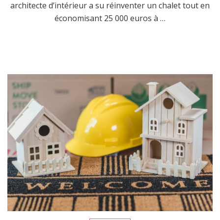
architecte d’intérieur a su réinventer un chalet tout en
économisant 25 000 euros à …