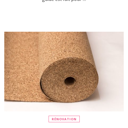
RÉNOVATION