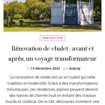
RÉNOVATION
Rénovation de chalet : avant et
après, un voyage transformateur
le
13 décembre 2024
par
Aubrey
La rénovation de chalet est un art subtil qui mêle
tradition et modernité. Grâce à des transformations
minutieuses, ces résidences alpines peuvent devenir
des havres de charme tout en évitant des travaux
lourds et coûteux. De ce fait, découvrez comment une