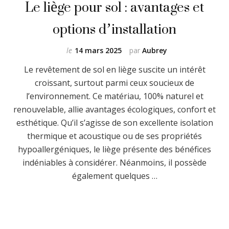
Le liège pour sol : avantages et
options d’installation
le
14 mars 2025
par
Aubrey
Le revêtement de sol en liège suscite un intérêt
croissant, surtout parmi ceux soucieux de
l’environnement. Ce matériau, 100% naturel et
renouvelable, allie avantages écologiques, confort et
esthétique. Qu’il s’agisse de son excellente isolation
thermique et acoustique ou de ses propriétés
hypoallergéniques, le liège présente des bénéfices
indéniables à considérer. Néanmoins, il possède
également quelques …