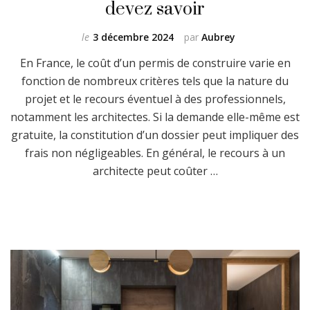
devez savoir
le
3 décembre 2024
par
Aubrey
En France, le coût d’un permis de construire varie en
fonction de nombreux critères tels que la nature du
projet et le recours éventuel à des professionnels,
notamment les architectes. Si la demande elle-même est
gratuite, la constitution d’un dossier peut impliquer des
frais non négligeables. En général, le recours à un
architecte peut coûter …