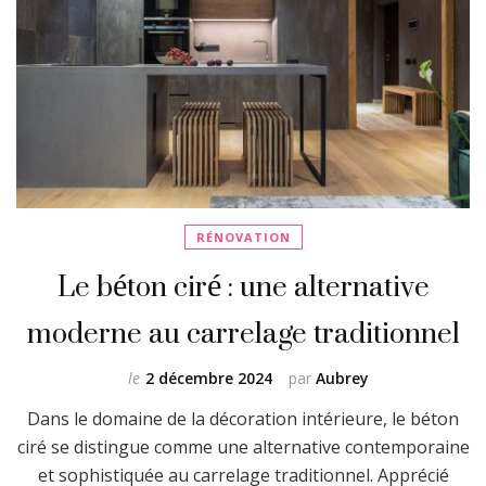
RÉNOVATION
Le béton ciré : une alternative
moderne au carrelage traditionnel
le
2 décembre 2024
par
Aubrey
Dans le domaine de la décoration intérieure, le béton
ciré se distingue comme une alternative contemporaine
et sophistiquée au carrelage traditionnel. Apprécié