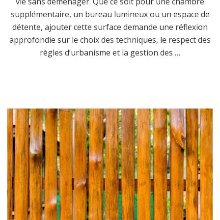
vie sans déménager. Que ce soit pour une chambre
supplémentaire, un bureau lumineux ou un espace de
détente, ajouter cette surface demande une réflexion
approfondie sur le choix des techniques, le respect des
règles d’urbanisme et la gestion des …