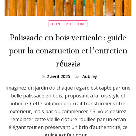
CONSTRUCTION
Palissade en bois verticale : guide
pour la construction et l’entretien
réussis
le
2 avril 2025
par
Aubrey
Imaginez un jardin où chaque regard est capté par une
belle palissade en bois, proposant à la fois style et
intimité. Cette solution pourrait transformer votre
extérieur, mais par où commencer ? Si vous désirez
remplacer cette vieille clôture rouillée par un écran
élégant tout en préservant un brin d’authenticité, ce
guide est fait pour …