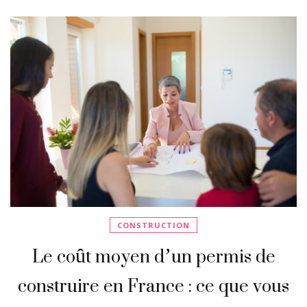
CONSTRUCTION
Le coût moyen d’un permis de
construire en France : ce que vous