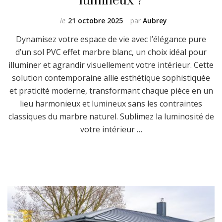
le
21 octobre 2025
par
Aubrey
Dynamisez votre espace de vie avec l’élégance pure
d’un sol PVC effet marbre blanc, un choix idéal pour
illuminer et agrandir visuellement votre intérieur. Cette
solution contemporaine allie esthétique sophistiquée
et praticité moderne, transformant chaque pièce en un
lieu harmonieux et lumineux sans les contraintes
classiques du marbre naturel. Sublimez la luminosité de
votre intérieur …