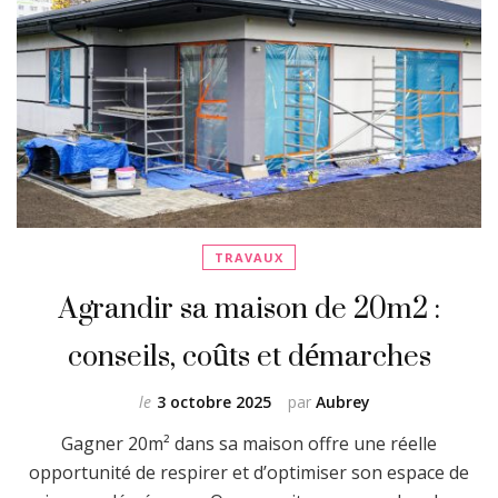
TRAVAUX
Agrandir sa maison de 20m2 :
conseils, coûts et démarches
le
3 octobre 2025
par
Aubrey
Gagner 20m² dans sa maison offre une réelle
opportunité de respirer et d’optimiser son espace de