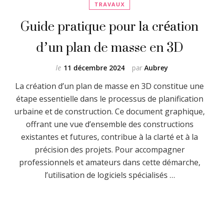
TRAVAUX
Guide pratique pour la création
d’un plan de masse en 3D
le
11 décembre 2024
par
Aubrey
La création d’un plan de masse en 3D constitue une
étape essentielle dans le processus de planification
urbaine et de construction. Ce document graphique,
offrant une vue d’ensemble des constructions
existantes et futures, contribue à la clarté et à la
précision des projets. Pour accompagner
professionnels et amateurs dans cette démarche,
l’utilisation de logiciels spécialisés …