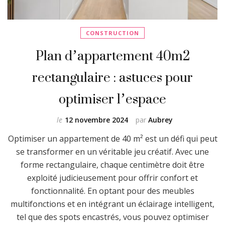
CONSTRUCTION
Plan d’appartement 40m2
rectangulaire : astuces pour
optimiser l’espace
le
12 novembre 2024
par
Aubrey
Optimiser un appartement de 40 m² est un défi qui peut
se transformer en un véritable jeu créatif. Avec une
forme rectangulaire, chaque centimètre doit être
exploité judicieusement pour offrir confort et
fonctionnalité. En optant pour des meubles
multifonctions et en intégrant un éclairage intelligent,
tel que des spots encastrés, vous pouvez optimiser