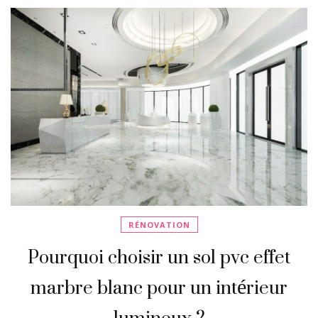
RÉNOVATION
Pourquoi choisir un sol pvc effet
marbre blanc pour un intérieur
lumineux ?