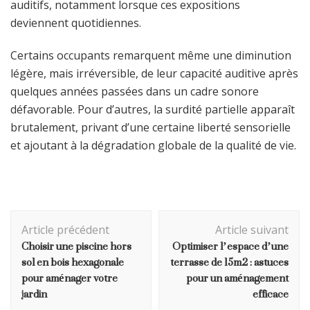
auditifs, notamment lorsque ces expositions
deviennent quotidiennes.
Certains occupants remarquent même une diminution
légère, mais irréversible, de leur capacité auditive après
quelques années passées dans un cadre sonore
défavorable. Pour d’autres, la surdité partielle apparaît
brutalement, privant d’une certaine liberté sensorielle
et ajoutant à la dégradation globale de la qualité de vie.
Navigation
Article précédent
Article suivant
d'article
Choisir une piscine hors
Optimiser l’espace d’une
sol en bois hexagonale
terrasse de 15m2 : astuces
pour aménager votre
pour un aménagement
jardin
efficace