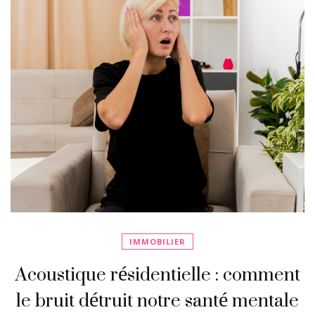
IMMOBILIER
Acoustique résidentielle : comment
le bruit détruit notre santé mentale