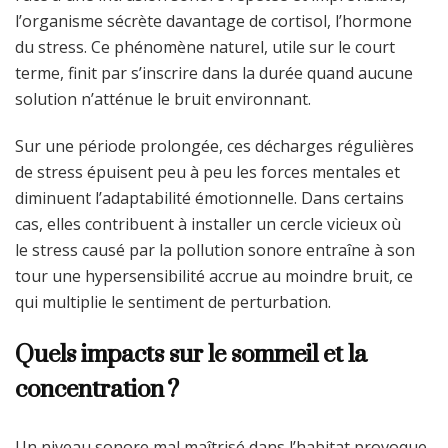
l’organisme sécrète davantage de cortisol, l’hormone
du stress. Ce phénomène naturel, utile sur le court
terme, finit par s’inscrire dans la durée quand aucune
solution n’atténue le bruit environnant.
Sur une période prolongée, ces décharges régulières
de stress épuisent peu à peu les forces mentales et
diminuent l’adaptabilité émotionnelle. Dans certains
cas, elles contribuent à installer un cercle vicieux où
le stress causé par la pollution sonore entraîne à son
tour une hypersensibilité accrue au moindre bruit, ce
qui multiplie le sentiment de perturbation.
Quels impacts sur le sommeil et la
concentration ?
Un niveau sonore mal maîtrisé dans l’habitat provoque