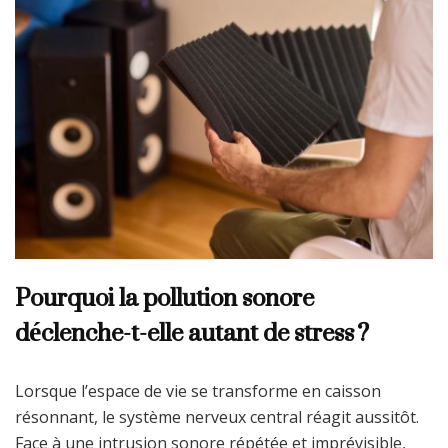
Pourquoi la pollution sonore
déclenche-t-elle autant de stress ?
Lorsque l’espace de vie se transforme en caisson
résonnant, le système nerveux central réagit aussitôt.
Face à une intrusion sonore répétée et imprévisible,