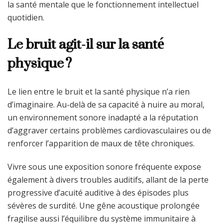
la santé mentale que le fonctionnement intellectuel
quotidien.
Le bruit agit-il sur la santé
physique ?
Le lien entre le bruit et la santé physique n’a rien
d’imaginaire. Au-delà de sa capacité à nuire au moral,
un environnement sonore inadapté a la réputation
d’aggraver certains problèmes cardiovasculaires ou de
renforcer l’apparition de maux de tête chroniques.
Vivre sous une exposition sonore fréquente expose
également à divers troubles auditifs, allant de la perte
progressive d’acuité auditive à des épisodes plus
sévères de surdité. Une gêne acoustique prolongée
fragilise aussi l’équilibre du système immunitaire à