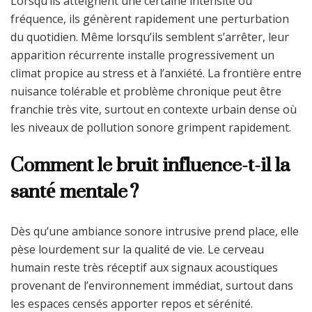
Lorsqu’ils atteignent une certaine intensité ou
fréquence, ils génèrent rapidement une perturbation
du quotidien. Même lorsqu’ils semblent s’arrêter, leur
apparition récurrente installe progressivement un
climat propice au stress et à l’anxiété. La frontière entre
nuisance tolérable et problème chronique peut être
franchie très vite, surtout en contexte urbain dense où
les niveaux de pollution sonore grimpent rapidement.
Comment le bruit influence-t-il la
santé mentale ?
Dès qu’une ambiance sonore intrusive prend place, elle
pèse lourdement sur la qualité de vie. Le cerveau
humain reste très réceptif aux signaux acoustiques
provenant de l’environnement immédiat, surtout dans
les espaces censés apporter repos et sérénité.