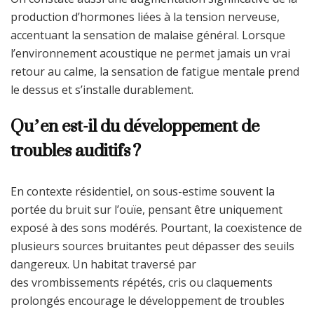
production d’hormones liées à la tension nerveuse,
accentuant la sensation de malaise général. Lorsque
l’environnement acoustique ne permet jamais un vrai
retour au calme, la sensation de fatigue mentale prend
le dessus et s’installe durablement.
Qu’en est-il du développement de
troubles auditifs ?
En contexte résidentiel, on sous-estime souvent la
portée du bruit sur l’ouïe, pensant être uniquement
exposé à des sons modérés. Pourtant, la coexistence de
plusieurs sources bruitantes peut dépasser des seuils
dangereux. Un habitat traversé par
des vrombissements répétés, cris ou claquements
prolongés encourage le développement de troubles