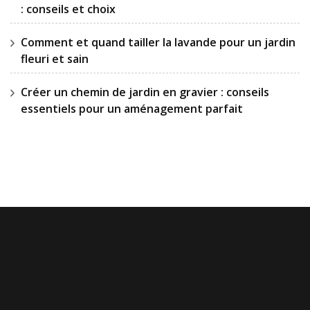
: conseils et choix
Comment et quand tailler la lavande pour un jardin
fleuri et sain
Créer un chemin de jardin en gravier : conseils
essentiels pour un aménagement parfait