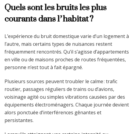
Quels sont les bruits les plus
courants dans l’habitat ?
L’expérience du bruit domestique varie d’un logement à
l’autre, mais certains types de nuisances restent
fréquemment rencontrés. Qu’il s’agisse d’appartements
en ville ou de maisons proches de routes fréquentées,
personne n’est tout à fait épargné.
Plusieurs sources peuvent troubler le calme : trafic
routier, passages réguliers de trains ou d’avions,
voisinage agité ou simples vibrations causées par des
équipements électroménagers. Chaque journée devient
alors ponctuée d’interférences gênantes et
persistantes.