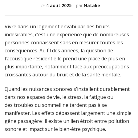
le
4 août 2025
par
Natalie
Vivre dans un logement envahi par des bruits
indésirables, c’est une expérience que de nombreuses
personnes connaissent sans en mesurer toutes les
conséquences. Au fil des années, la question de
l’acoustique résidentielle prend une place de plus en
plus importante, notamment face aux préoccupations
croissantes autour du bruit et de la santé mentale.
Quand les nuisances sonores s’installent durablement
dans nos espaces de vie, le stress, la fatigue ou
des troubles du sommeil ne tardent pas à se
manifester. Les effets dépassent largement une simple
gêne passagère : il existe un lien étroit entre pollution
sonore et impact sur le bien-être psychique.