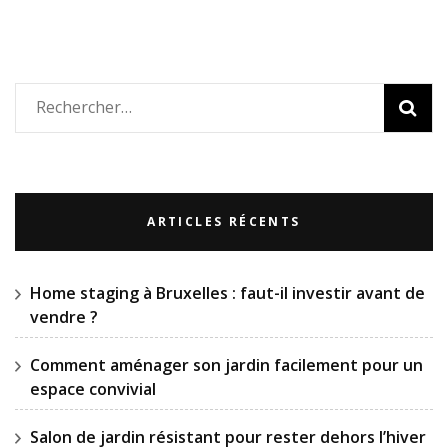
Rechercher :
ARTICLES RÉCENTS
Home staging à Bruxelles : faut-il investir avant de
vendre ?
Comment aménager son jardin facilement pour un
espace convivial
Salon de jardin résistant pour rester dehors l’hiver