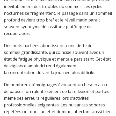
inévitablement des troubles du sommeil. Les cycles
nocturnes se fragmentent, le passage dans un sommeil
profond devient trop bref et le réveil matin paraît
souvent synonyme de lassitude plutôt que de
récupération.
Des nuits hachées aboutissent à une dette de
sommeil grandissante, qui coïncide souvent avec un
état de fatigue physique et mentale persistant. Cet état
de vigilance amoindri rend également
la concentration durant la journée plus difficile.
De nombreux témoignages évoquent un besoin accru
de pauses, un ralentissement de la réflexion et parfois
même des erreurs régulières lors d’activités
professionnelles exigeantes. Les nuisances sonores
répétées ont donc un effet domino, affectant aussi bien