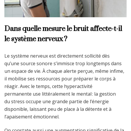
Dans quelle mesure le bruit affecte-t-il
le système nerveux ?
Le système nerveux est directement sollicité dès
qu’une source sonore s’immisce trop longtemps dans
un espace de vie. À chaque alerte perçue, même infime,
il mobilise ses ressources pour préparer le corps à
réagir. Avec le temps, cette hyperactivité
permanente use littéralement le mental : la gestion
du stress occupe une grande partie de l’énergie
disponible, laissant peu de place à la détente et à
l’apaisement émotionnel.
On constate aussi une augmentation significative de la