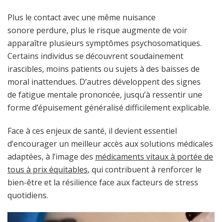
Plus le contact avec une même nuisance
sonore perdure, plus le risque augmente de voir
apparaître plusieurs symptômes psychosomatiques.
Certains individus se découvrent soudainement
irascibles, moins patients ou sujets à des baisses de
moral inattendues. D’autres développent des signes
de fatigue mentale prononcée, jusqu’à ressentir une
forme d’épuisement généralisé difficilement explicable.
Face à ces enjeux de santé, il devient essentiel
d’encourager un meilleur accès aux solutions médicales
adaptées, à l’image des
médicaments vitaux à portée de
tous à prix équitables
, qui contribuent à renforcer le
bien-être et la résilience face aux facteurs de stress
quotidiens.