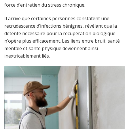
force d’entretien du stress chronique.
Il arrive que certaines personnes constatent une
recrudescence d’infections bénignes, révélant que la
détente nécessaire pour la récupération biologique
n’opère plus efficacement. Les liens entre bruit, santé
mentale et santé physique deviennent ainsi
inextricablement liés.