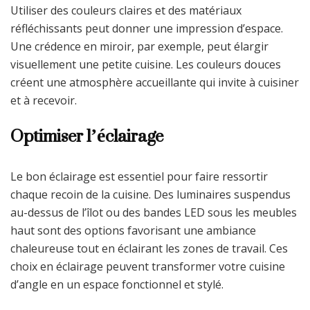
Utiliser des couleurs claires et des matériaux
réfléchissants peut donner une impression d’espace.
Une crédence en miroir, par exemple, peut élargir
visuellement une petite cuisine. Les couleurs douces
créent une atmosphère accueillante qui invite à cuisiner
et à recevoir.
Optimiser l’éclairage
Le bon éclairage est essentiel pour faire ressortir
chaque recoin de la cuisine. Des luminaires suspendus
au-dessus de l’îlot ou des bandes LED sous les meubles
haut sont des options favorisant une ambiance
chaleureuse tout en éclairant les zones de travail. Ces
choix en éclairage peuvent transformer votre cuisine
d’angle en un espace fonctionnel et stylé.