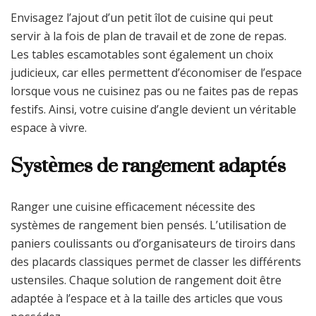
Envisagez l’ajout d’un petit îlot de cuisine qui peut
servir à la fois de plan de travail et de zone de repas.
Les tables escamotables sont également un choix
judicieux, car elles permettent d’économiser de l’espace
lorsque vous ne cuisinez pas ou ne faites pas de repas
festifs. Ainsi, votre cuisine d’angle devient un véritable
espace à vivre.
Systèmes de rangement adaptés
Ranger une cuisine efficacement nécessite des
systèmes de rangement bien pensés. L’utilisation de
paniers coulissants ou d’organisateurs de tiroirs dans
des placards classiques permet de classer les différents
ustensiles. Chaque solution de rangement doit être
adaptée à l’espace et à la taille des articles que vous