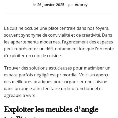
le
26 janvier 2025
par
Aubrey
La cuisine occupe une place centrale dans nos foyers,
souvent synonyme de convivialité et de créativité. Dans
les appartements modernes, l’agencement des espaces
peut représenter un défi, notamment lorsque l’on tente
d’exploiter un coin de cuisine.
Trouver des solutions astucieuses pour maximiser un
espace parfois négligé est primordial. Voici un aperçu
des meilleures pratiques pour organiser une cuisine
dans un angle afin d’en faire un lieu fonctionnel et
agréable à vivre.
Exploiter les meubles d’angle