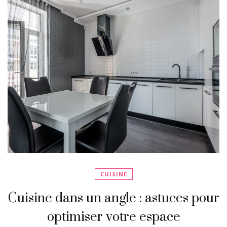
CUISINE
Cuisine dans un angle : astuces pour
optimiser votre espace