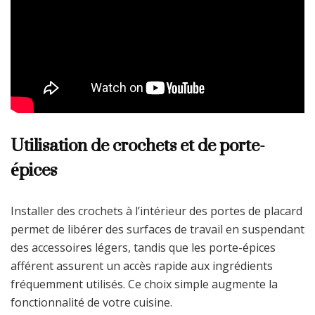
Utilisation de crochets et de porte-
épices
Installer des crochets à l’intérieur des portes de placard
permet de libérer des surfaces de travail en suspendant
des accessoires légers, tandis que les porte-épices
afférent assurent un accès rapide aux ingrédients
fréquemment utilisés. Ce choix simple augmente la
fonctionnalité de votre cuisine.