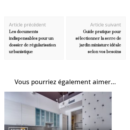
Navigation
Article précédent
Article suivant
d'article
Les documents
Guide pratique pour
indispensables pour un
sélectionner la serre de
dossier de régularisation
jardin miniature idéale
urbanistique
selon vos besoins
Vous pourriez également aimer...