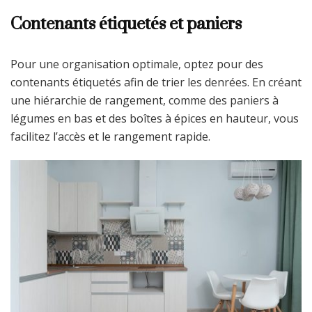
Contenants étiquetés et paniers
Pour une organisation optimale, optez pour des
contenants étiquetés afin de trier les denrées. En créant
une hiérarchie de rangement, comme des paniers à
légumes en bas et des boîtes à épices en hauteur, vous
facilitez l’accès et le rangement rapide.