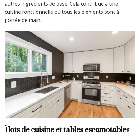
autres ingrédients de base. Cela contribue à une
cuisine fonctionnelle où tous les éléments sont à
portée de main.
Îlots de cuisine et tables escamotables