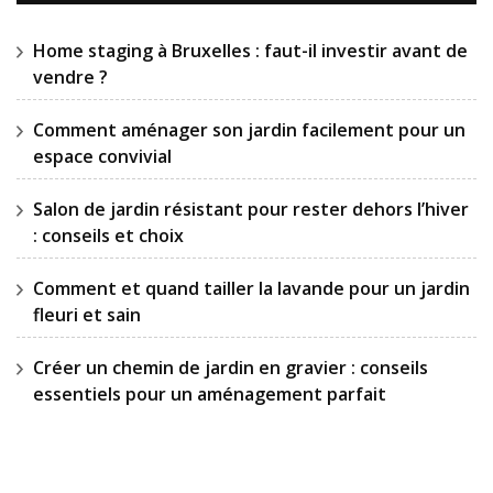
Home staging à Bruxelles : faut-il investir avant de
vendre ?
Comment aménager son jardin facilement pour un
espace convivial
Salon de jardin résistant pour rester dehors l’hiver
: conseils et choix
Comment et quand tailler la lavande pour un jardin
fleuri et sain
Créer un chemin de jardin en gravier : conseils
essentiels pour un aménagement parfait