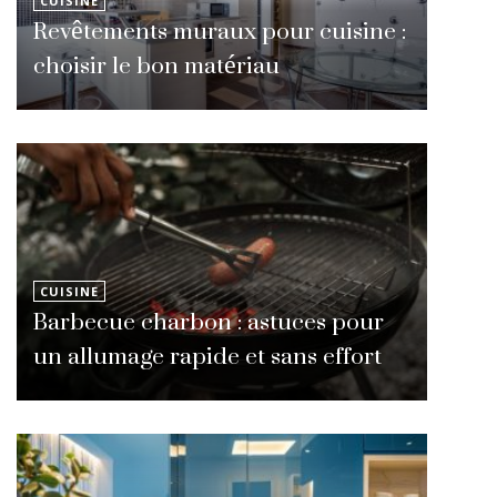
CUISINE
Revêtements muraux pour cuisine :
choisir le bon matériau
CUISINE
Barbecue charbon : astuces pour
un allumage rapide et sans effort