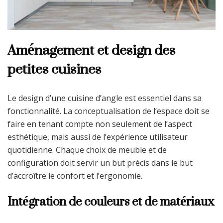
Aménagement et design des
petites cuisines
Le design d’une cuisine d’angle est essentiel dans sa
fonctionnalité. La conceptualisation de l’espace doit se
faire en tenant compte non seulement de l’aspect
esthétique, mais aussi de l’expérience utilisateur
quotidienne. Chaque choix de meuble et de
configuration doit servir un but précis dans le but
d’accroître le confort et l’ergonomie.
Intégration de couleurs et de matériaux