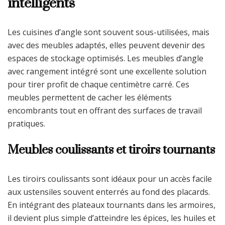
intelligents
Les cuisines d’angle sont souvent sous-utilisées, mais
avec des meubles adaptés, elles peuvent devenir des
espaces de stockage optimisés. Les meubles d’angle
avec rangement intégré sont une excellente solution
pour tirer profit de chaque centimètre carré. Ces
meubles permettent de cacher les éléments
encombrants tout en offrant des surfaces de travail
pratiques.
Meubles coulissants et tiroirs tournants
Les tiroirs coulissants sont idéaux pour un accès facile
aux ustensiles souvent enterrés au fond des placards.
En intégrant des plateaux tournants dans les armoires,
il devient plus simple d’atteindre les épices, les huiles et